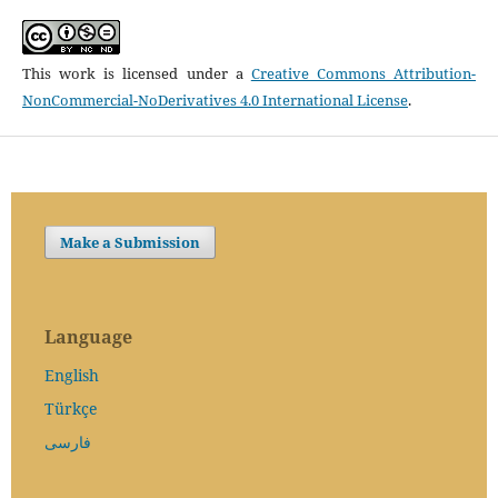
This work is licensed under a
Creative Commons Attribution-
NonCommercial-NoDerivatives 4.0 International License
.
Make a Submission
Language
English
Türkçe
فارسی