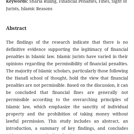
Keywords:
Sharia Ruling, Financial Penalties, Fines, Sight of
Jurists, Islamic Reasons
Abstract
The findings of the research indicate that there is no
definitive evidence supporting the legitimacy of financial
penalties in Islamic law. Islamic jurists have varied in their
opinions regarding the permissibility of financial penalties.
The majority of Islamic scholars, particularly those following
the Hanafi school of thought, hold the view that financial
penalties are not permissible. Based on the discussion, it can
be concluded that financial fines are generally not
permissible according to the overarching principles of
Islamic law, which emphasize the sanctity of individual
property and the prohibition of taking money without
lawful permission. This study includes an abstract, an
introduction, a summary of key findings, and concludes