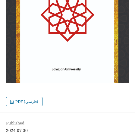
PDF (فارسی)
Published
2024-07-30