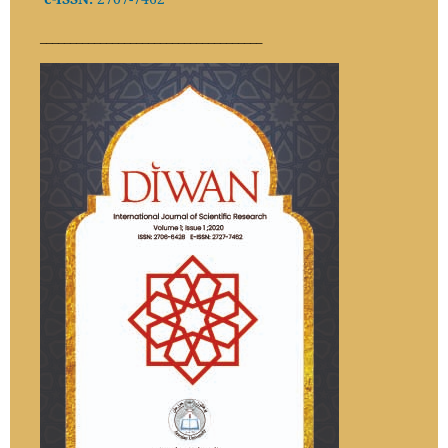
_____________________________________