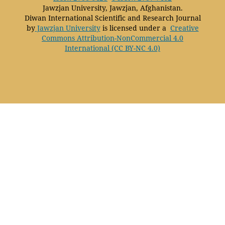
Jawzjan University, Jawzjan, Afghanistan.
Diwan International Scientific and Research Journal
by
Jawzjan University
is licensed under a
Creative
Commons Attribution-NonCommercial 4.0
International (CC BY-NC 4.0)