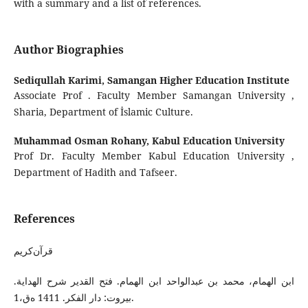
with a summary and a list of references.
Author Biographies
Sediqullah Karimi,
Samangan Higher Education Institute
Associate Prof . Faculty Member Samangan University ,
Sharia, Department of İslamic Culture.
Muhammad Osman Rohany,
Kabul Education University
Prof Dr. Faculty Member Kabul Education University ,
Department of Hadith and Tafseer.
References
قرآن‌کریم
ابن الهمام، محمد بن عبدالواحد ابن الهمام. فتح القدیر شرح الهدایة.
بیروت: دار الفکر. 1411 ه‌ق،1.