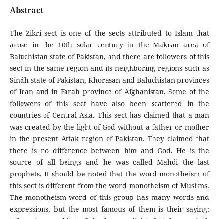
Abstract
The Zikri sect is one of the sects attributed to Islam that
arose in the 10th solar century in the Makran area of
Baluchistan state of Pakistan, and there are followers of this
sect in the same region and its neighboring regions such as
Sindh state of Pakistan, Khorasan and Baluchistan provinces
of Iran and in Farah province of Afghanistan. Some of the
followers of this sect have also been scattered in the
countries of Central Asia. This sect has claimed that a man
was created by the light of God without a father or mother
in the present Attak region of Pakistan. They claimed that
there is no difference between him and God. He is the
source of all beings and he was called Mahdi the last
prophets. It should be noted that the word monotheism of
this sect is different from the word monotheism of Muslims.
The monotheism word of this group has many words and
expressions, but the most famous of them is their saying: