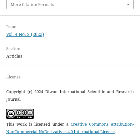
More Citation Formats
Issue
Vol. 4 No. 2 (2023)
Section
Articles
License
Copyright (c) 2024 Diwan International Scientific and Research
Journal
This work is licensed under a
Creative Commons Attribution-
NonCommercial-NoDerivatives 4.0 International License
.